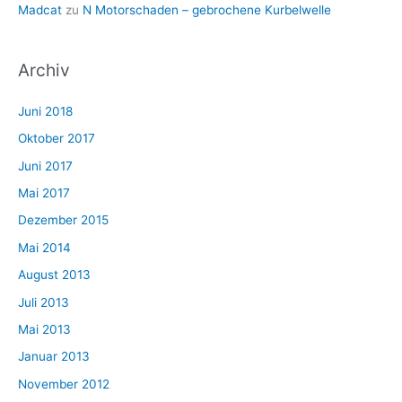
Madcat
zu
N Motorschaden – gebrochene Kurbelwelle
Archiv
Juni 2018
Oktober 2017
Juni 2017
Mai 2017
Dezember 2015
Mai 2014
August 2013
Juli 2013
Mai 2013
Januar 2013
November 2012