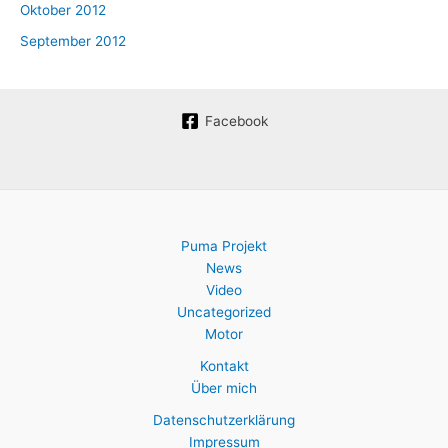
Oktober 2012
September 2012
Facebook
Puma Projekt
News
Video
Uncategorized
Motor
Kontakt
Über mich
Datenschutzerklärung
Impressum